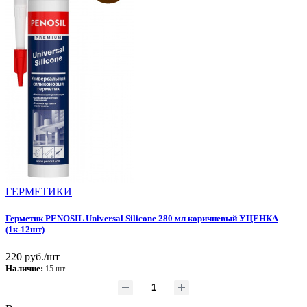
ГEPМЕТИКИ
Герметик PENOSIL Universal Silicone 280 мл коричневый УЦЕНКА
(1к-12шт)
220 руб./шт
Наличие:
15 шт