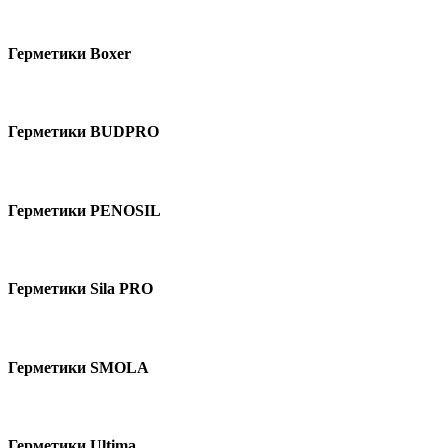
Герметики Boxer
Герметики BUDPRO
Герметики PENOSIL
Герметики Sila PRO
Герметики SMOLA
Герметики Ultima