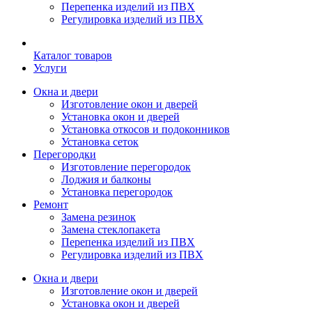
Перепенка изделий из ПВХ
Регулировка изделий из ПВХ
Каталог товаров
Услуги
Окна и двери
Изготовление окон и дверей
Установка окон и дверей
Установка откосов и подоконников
Установка сеток
Перегородки
Изготовление перегородок
Лоджия и балконы
Установка перегородок
Ремонт
Замена резинок
Замена стеклопакета
Перепенка изделий из ПВХ
Регулировка изделий из ПВХ
Окна и двери
Изготовление окон и дверей
Установка окон и дверей