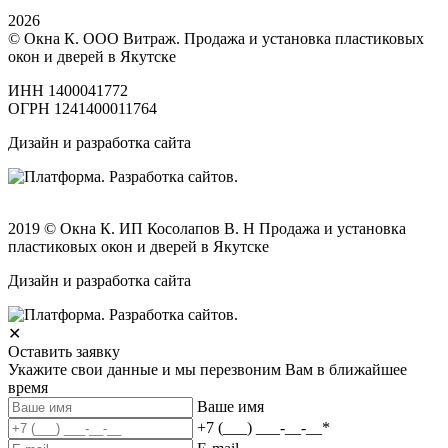
2026
© Окна К. ООО Витраж. Продажа и установка пластиковых
окон и дверей в Якутске
ИНН 1400041772
ОГРН 1241400011764
Дизайн и разработка сайта
2019 © Окна К. ИП Косолапов В. Н Продажа и установка
пластиковых окон и дверей в Якутске
Дизайн и разработка сайта
✕
Оставить заявку
Укажите свои данные и мы перезвоним Вам в ближайшее
время
Ваше имя
+7 (___) ___-__-__
*