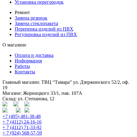
Установка перегородок
Ремонт
Замена резинок
Замена стеклопакета
Перепенка изделий из ПВХ
Регулировка изделий из ПВХ
О магазине
Оплата и доставка
Информация
Работы
Контакты
Главный магазин: ТВЦ “Тамара” ул. Дзержинского 52/2, оф.
19
Магазин: Жорницкого 33/1, пав. 107А
Склад: ул. Степанова, 12
+7 (495) 481-38-48
+ 7 (4112) 24-16-16
+ 7 (4112) 71-33-92
+ 7 (924) 568-57-59