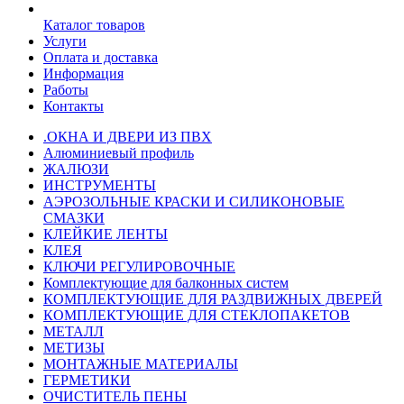
Каталог товаров
Услуги
Оплата и доставка
Информация
Работы
Контакты
.ОКНА И ДВЕРИ ИЗ ПВХ
Алюминиевый профиль
ЖАЛЮЗИ
ИНСТРУМЕНТЫ
АЭРОЗОЛЬНЫЕ КРАСКИ И СИЛИКОНОВЫЕ
СМАЗКИ
КЛЕЙКИЕ ЛЕНТЫ
КЛЕЯ
КЛЮЧИ РЕГУЛИРОВОЧНЫЕ
Комплектующие для балконных систем
КОМПЛЕКТУЮЩИЕ ДЛЯ РАЗДВИЖНЫХ ДВЕРЕЙ
КОМПЛЕКТУЮЩИЕ ДЛЯ СТЕКЛОПАКЕТОВ
МЕТАЛЛ
МЕТИЗЫ
МОНТАЖНЫЕ МАТЕРИАЛЫ
ГEPМЕТИКИ
ОЧИСТИТЕЛЬ ПЕНЫ