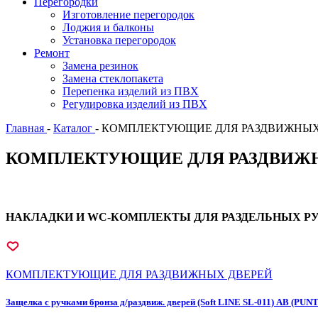
Перегородки
Изготовление перегородок
Лоджия и балконы
Установка перегородок
Ремонт
Замена резинок
Замена стеклопакета
Перепенка изделий из ПВХ
Регулировка изделий из ПВХ
Главная
-
Каталог
-
КОМПЛЕКТУЮЩИЕ ДЛЯ РАЗДВИЖНЫХ
КОМПЛЕКТУЮЩИЕ ДЛЯ РАЗДВИЖ
НАКЛАДКИ И WC-КОМПЛЕКТЫ ДЛЯ РАЗДЕЛЬНЫХ Р
КОМПЛЕКТУЮЩИЕ ДЛЯ РАЗДВИЖНЫХ ДВЕРЕЙ
Защелка с ручками бронза д/раздвиж. дверей (Soft LINE SL-011) АВ (PUNT