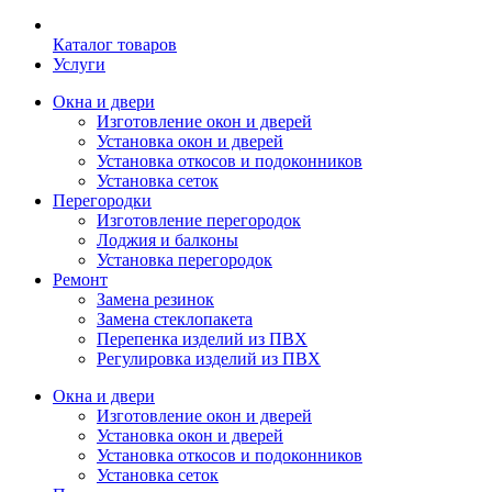
Каталог товаров
Услуги
Окна и двери
Изготовление окон и дверей
Установка окон и дверей
Установка откосов и подоконников
Установка сеток
Перегородки
Изготовление перегородок
Лоджия и балконы
Установка перегородок
Ремонт
Замена резинок
Замена стеклопакета
Перепенка изделий из ПВХ
Регулировка изделий из ПВХ
Окна и двери
Изготовление окон и дверей
Установка окон и дверей
Установка откосов и подоконников
Установка сеток