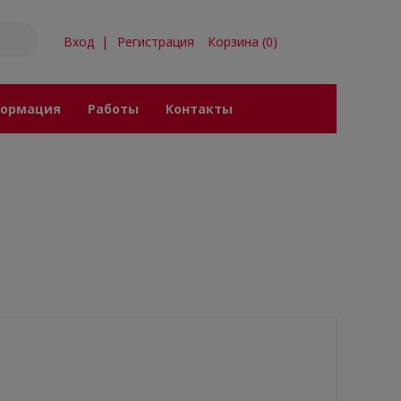
Вход
|
Регистрация
Корзина
(
0
)
ормация
Работы
Контакты