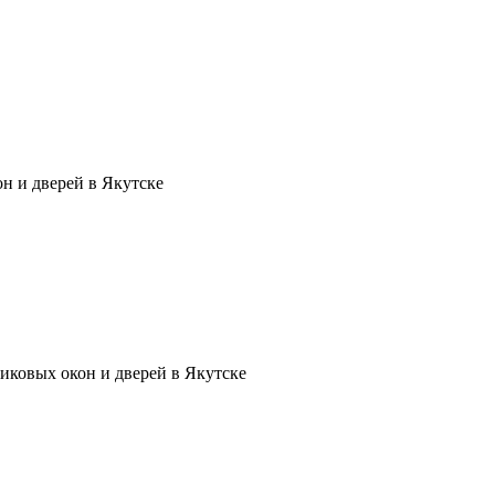
н и дверей в Якутске
иковых окон и дверей в Якутске