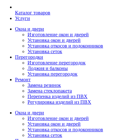
Каталог товаров
Услуги
Окна и двери
Изготовление окон и дверей
Установка окон и дверей
Установка откосов и подоконников
Установка сеток
Перегородки
Изготовление перегородок
Лоджия и балконы
Установка перегородок
Ремонт
Замена резинок
Замена стеклопакета
Перепенка изделий из ПВХ
Регулировка изделий из ПВХ
Окна и двери
Изготовление окон и дверей
Установка окон и дверей
Установка откосов и подоконников
Установка сеток