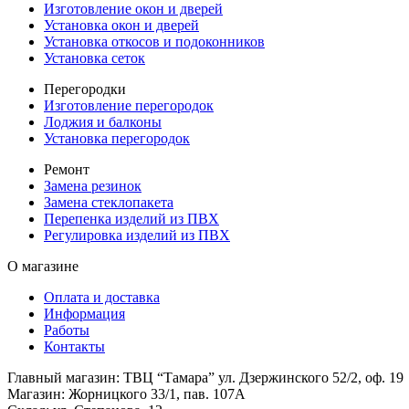
Изготовление окон и дверей
Установка окон и дверей
Установка откосов и подоконников
Установка сеток
Перегородки
Изготовление перегородок
Лоджия и балконы
Установка перегородок
Ремонт
Замена резинок
Замена стеклопакета
Перепенка изделий из ПВХ
Регулировка изделий из ПВХ
О магазине
Оплата и доставка
Информация
Работы
Контакты
Главный магазин: ТВЦ “Тамара” ул. Дзержинского 52/2, оф. 19
Магазин: Жорницкого 33/1, пав. 107А