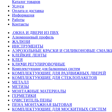
Каталог товаров
Услуги
Оплата и доставка
Информация
Работы
Контакты
.ОКНА И ДВЕРИ ИЗ ПВХ
Алюминиевый профиль
ЖАЛЮЗИ
ИНСТРУМЕНТЫ
АЭРОЗОЛЬНЫЕ КРАСКИ И СИЛИКОНОВЫЕ СМАЗК
КЛЕЙКИЕ ЛЕНТЫ
КЛЕЯ
КЛЮЧИ РЕГУЛИРОВОЧНЫЕ
Комплектующие для балконных систем
КОМПЛЕКТУЮЩИЕ ДЛЯ РАЗДВИЖНЫХ ДВЕРЕЙ
КОМПЛЕКТУЮЩИЕ ДЛЯ СТЕКЛОПАКЕТОВ
МЕТАЛЛ
МЕТИЗЫ
МОНТАЖНЫЕ МАТЕРИАЛЫ
ГEPМЕТИКИ
ОЧИСТИТЕЛЬ ПЕНЫ
ПЕНА МОНТАЖНАЯ БЫТОВАЯ
КОМПЛЕКТУЮЩИЕ ДЛЯ МОСКИТНЫХ СИСТЕМ