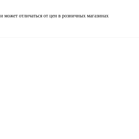
 и может отличаться от цен в розничных магазинах