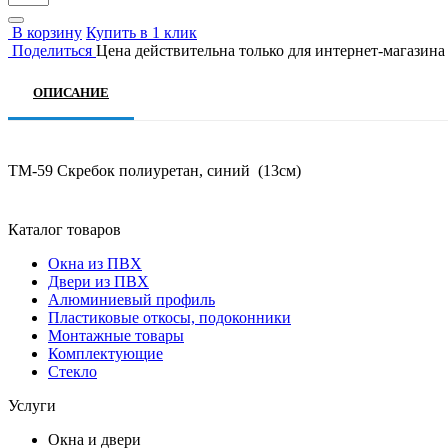
В корзину
Купить в 1 клик
Поделиться
Цена действительна только для интернет-магазина
ОПИСАНИЕ
ТМ-59 Скребок полиуретан, синий (13см)
Каталог товаров
Окна из ПВХ
Двери из ПВХ
Алюминиевый профиль
Пластиковые откосы, подоконники
Монтажные товары
Комплектующие
Стекло
Услуги
Окна и двери