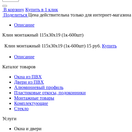
В корзину
Купить в 1 клик
Поделиться
Цена действительна только для интернет-магазина
Описание
Клин монтажный 115х30х19 (1к-600шт)
Клин монтажный 115х30х19 (1к-600шт)
15 руб.
Купить
Описание
Каталог товаров
Окна из ПВХ
Двери из ПВХ
Алюминиевый профиль
Пластиковые откосы, подоконники
Монтажные товары
Комплектующие
Стекло
Услуги
Окна и двери