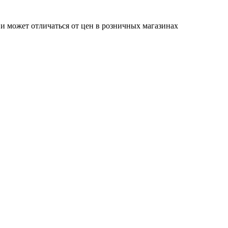
 и может отличаться от цен в розничных магазинах