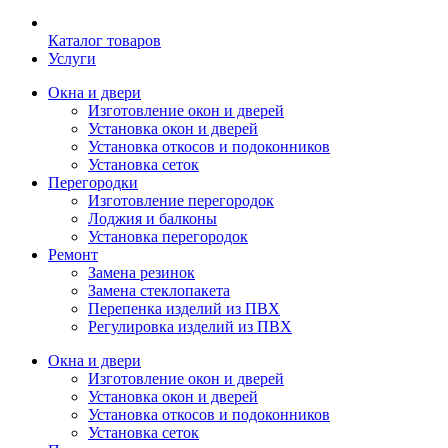
Каталог товаров
Услуги
Окна и двери
Изготовление окон и дверей
Установка окон и дверей
Установка откосов и подоконников
Установка сеток
Перегородки
Изготовление перегородок
Лоджия и балконы
Установка перегородок
Ремонт
Замена резинок
Замена стеклопакета
Перепенка изделий из ПВХ
Регулировка изделий из ПВХ
Окна и двери
Изготовление окон и дверей
Установка окон и дверей
Установка откосов и подоконников
Установка сеток