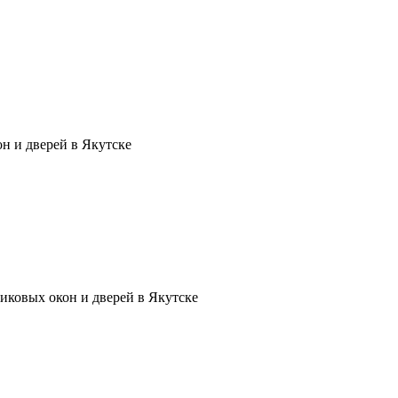
н и дверей в Якутске
иковых окон и дверей в Якутске