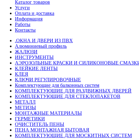
Каталог товаров
Услуги
Оплата и доставка
Информация
Работы
Контакты
.ОКНА И ДВЕРИ ИЗ ПВХ
Алюминиевый профиль
ЖАЛЮЗИ
ИНСТРУМЕНТЫ
АЭРОЗОЛЬНЫЕ КРАСКИ И СИЛИКОНОВЫЕ СМАЗК
КЛЕЙКИЕ ЛЕНТЫ
КЛЕЯ
КЛЮЧИ РЕГУЛИРОВОЧНЫЕ
Комплектующие для балконных систем
КОМПЛЕКТУЮЩИЕ ДЛЯ РАЗДВИЖНЫХ ДВЕРЕЙ
КОМПЛЕКТУЮЩИЕ ДЛЯ СТЕКЛОПАКЕТОВ
МЕТАЛЛ
МЕТИЗЫ
МОНТАЖНЫЕ МАТЕРИАЛЫ
ГEPМЕТИКИ
ОЧИСТИТЕЛЬ ПЕНЫ
ПЕНА МОНТАЖНАЯ БЫТОВАЯ
КОМПЛЕКТУЮЩИЕ ДЛЯ МОСКИТНЫХ СИСТЕМ