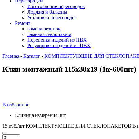
Перегородки
Изготовление перегородок
Лоджия и балконы
Установка перегородок
Ремонт
Замена резинок
Замена стеклопакета
Перепенка изделий из ПВХ
Регулировка изделий из ПВХ
Главная
-
Каталог
-
КОМПЛЕКТУЮЩИЕ ДЛЯ СТЕКЛОПАК
Клин монтажный 115х30х19 (1к-600шт)
В избранное
Единица измерения:
шт
15 руб./шт
КОМПЛЕКТУЮЩИЕ ДЛЯ СТЕКЛОПАКЕТОВ
В 