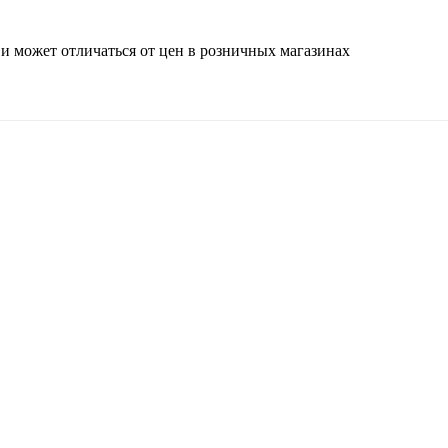
 и может отличаться от цен в розничных магазинах