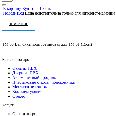
В корзину
Купить в 1 клик
Поделиться
Цена действительна только для интернет-магазина
ОПИСАНИЕ
ТМ-55 Выгонка полиуретановая для ТМ-01 (15см)
Каталог товаров
Окна из ПВХ
Двери из ПВХ
Алюминиевый профиль
Пластиковые откосы, подоконники
Монтажные товары
Комплектующие
Стекло
Услуги
Окна и двери