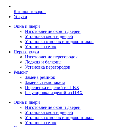
Каталог товаров
Услуги
Окна и двери
Изготовление окон и дверей
Установка окон и дверей
Установка откосов и подоконников
Установка сеток
Перегородки
Изготовление перегородок
Лоджия и балконы
Установка перегородок
Ремонт
Замена резинок
Замена стеклопакета
Перепенка изделий из ПВХ
Регулировка изделий из ПВХ
Окна и двери
Изготовление окон и дверей
Установка окон и дверей
Установка откосов и подоконников
Установка сеток