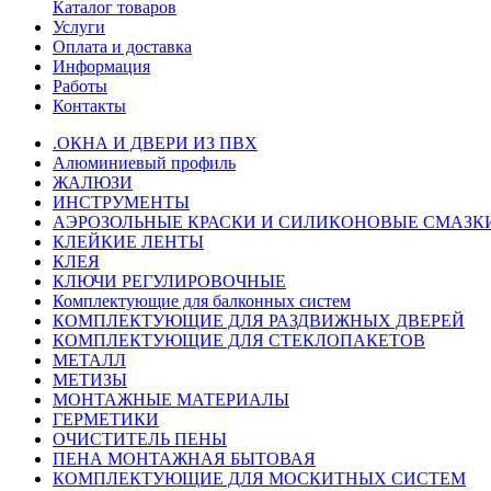
Каталог товаров
Услуги
Оплата и доставка
Информация
Работы
Контакты
.ОКНА И ДВЕРИ ИЗ ПВХ
Алюминиевый профиль
ЖАЛЮЗИ
ИНСТРУМЕНТЫ
АЭРОЗОЛЬНЫЕ КРАСКИ И СИЛИКОНОВЫЕ СМАЗК
КЛЕЙКИЕ ЛЕНТЫ
КЛЕЯ
КЛЮЧИ РЕГУЛИРОВОЧНЫЕ
Комплектующие для балконных систем
КОМПЛЕКТУЮЩИЕ ДЛЯ РАЗДВИЖНЫХ ДВЕРЕЙ
КОМПЛЕКТУЮЩИЕ ДЛЯ СТЕКЛОПАКЕТОВ
МЕТАЛЛ
МЕТИЗЫ
МОНТАЖНЫЕ МАТЕРИАЛЫ
ГEPМЕТИКИ
ОЧИСТИТЕЛЬ ПЕНЫ
ПЕНА МОНТАЖНАЯ БЫТОВАЯ
КОМПЛЕКТУЮЩИЕ ДЛЯ МОСКИТНЫХ СИСТЕМ