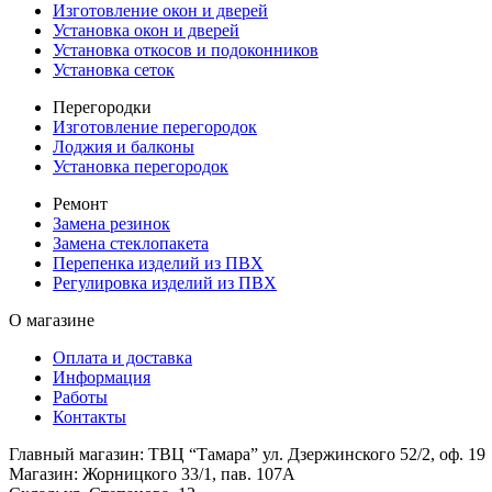
Изготовление окон и дверей
Установка окон и дверей
Установка откосов и подоконников
Установка сеток
Перегородки
Изготовление перегородок
Лоджия и балконы
Установка перегородок
Ремонт
Замена резинок
Замена стеклопакета
Перепенка изделий из ПВХ
Регулировка изделий из ПВХ
О магазине
Оплата и доставка
Информация
Работы
Контакты
Главный магазин: ТВЦ “Тамара” ул. Дзержинского 52/2, оф. 19
Магазин: Жорницкого 33/1, пав. 107А