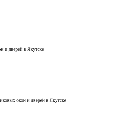
н и дверей в Якутске
иковых окон и дверей в Якутске