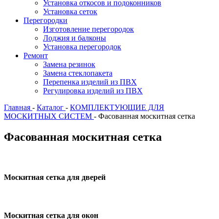
Установка откосов и подоконников
Установка сеток
Перегородки
Изготовление перегородок
Лоджия и балконы
Установка перегородок
Ремонт
Замена резинок
Замена стеклопакета
Перепенка изделий из ПВХ
Регулировка изделий из ПВХ
Главная
-
Каталог
-
КОМПЛЕКТУЮЩИЕ ДЛЯ
МОСКИТНЫХ СИСТЕМ
-
Фасованная москитная сетка
Фасованная москитная сетка
Москитная сетка для дверей
Москитная сетка для окон