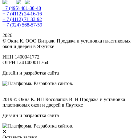
+7 (495) 481-38-48
+ 7 (4112) 24-16-16
+ 7 (4112) 71-33-92
+ 7 (924) 568-57-59
2026
© Окна К. ООО Витраж. Продажа и установка пластиковых
окон и дверей в Якутске
ИНН 1400041772
ОГРН 1241400011764
Дизайн и разработка сайта
2019 © Окна К. ИП Косолапов В. Н Продажа и установка
пластиковых окон и дверей в Якутске
Дизайн и разработка сайта
✕
Оставить заявку