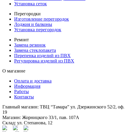
Установка сеток
Перегородки
Изготовление перегородок
Лоджия и балконы
Установка перегородок
Ремонт
Замена резинок
Замена стеклопакета
Перепенка изделий из ПВХ
Регулировка изделий из ПВХ
О магазине
Оплата и доставка
Информация
Работы
Контакты
Главный магазин: ТВЦ “Тамара” ул. Дзержинского 52/2, оф.
19
Магазин: Жорницкого 33/1, пав. 107А
Склад: ул. Степанова, 12