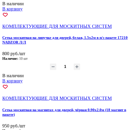
В наличии
В корзину
КОМПЛЕКТУЮЩИЕ ДЛЯ МОСКИТНЫХ СИСТЕМ
Сетка москитная на липучке для дверей, белая, 1.5x2м в п/э пакете 17210
NADZOR Л/Л
800 руб./шт
Наличие:
10 шт
В наличии
В корзину
КОМПЛЕКТУЮЩИЕ ДЛЯ МОСКИТНЫХ СИСТЕМ
Сетка москитная на магнитах для дверей, чёрная 0.90х2.0м (18 магнит в
пакете)
950 руб./шт