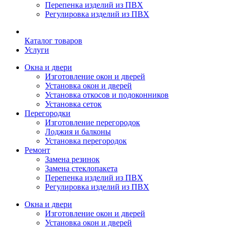
Перепенка изделий из ПВХ
Регулировка изделий из ПВХ
Каталог товаров
Услуги
Окна и двери
Изготовление окон и дверей
Установка окон и дверей
Установка откосов и подоконников
Установка сеток
Перегородки
Изготовление перегородок
Лоджия и балконы
Установка перегородок
Ремонт
Замена резинок
Замена стеклопакета
Перепенка изделий из ПВХ
Регулировка изделий из ПВХ
Окна и двери
Изготовление окон и дверей
Установка окон и дверей