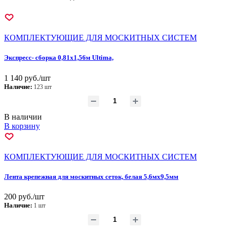
КОМПЛЕКТУЮЩИЕ ДЛЯ МОСКИТНЫХ СИСТЕМ
Экспресс- сборка 0,81х1,56м Ultima,
1 140 руб./шт
Наличие:
123 шт
В наличии
В корзину
КОМПЛЕКТУЮЩИЕ ДЛЯ МОСКИТНЫХ СИСТЕМ
Лента крепежная для москитных сеток, белая 5,6мх9,5мм
200 руб./шт
Наличие:
1 шт