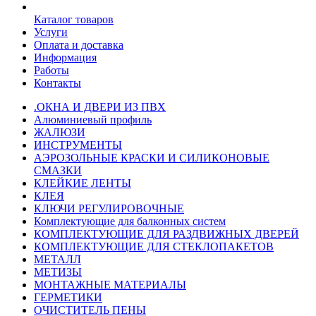
Каталог товаров
Услуги
Оплата и доставка
Информация
Работы
Контакты
.ОКНА И ДВЕРИ ИЗ ПВХ
Алюминиевый профиль
ЖАЛЮЗИ
ИНСТРУМЕНТЫ
АЭРОЗОЛЬНЫЕ КРАСКИ И СИЛИКОНОВЫЕ
СМАЗКИ
КЛЕЙКИЕ ЛЕНТЫ
КЛЕЯ
КЛЮЧИ РЕГУЛИРОВОЧНЫЕ
Комплектующие для балконных систем
КОМПЛЕКТУЮЩИЕ ДЛЯ РАЗДВИЖНЫХ ДВЕРЕЙ
КОМПЛЕКТУЮЩИЕ ДЛЯ СТЕКЛОПАКЕТОВ
МЕТАЛЛ
МЕТИЗЫ
МОНТАЖНЫЕ МАТЕРИАЛЫ
ГEPМЕТИКИ
ОЧИСТИТЕЛЬ ПЕНЫ