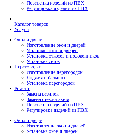
Перепенка изделий из ПВХ
Регулировка изделий из ПВХ
Каталог товаров
Услуги
Окна и двери
Изготовление окон и дверей
Установка окон и дверей
Установка откосов и подоконников
Установка сеток
Перегородки
Изготовление перегородок
Лоджия и балконы
Установка перегородок
Ремонт
Замена резинок
Замена стеклопакета
Перепенка изделий из ПВХ
Регулировка изделий из ПВХ
Окна и двери
Изготовление окон и дверей
Установка окон и дверей