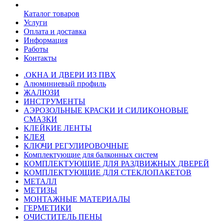
Каталог товаров
Услуги
Оплата и доставка
Информация
Работы
Контакты
.ОКНА И ДВЕРИ ИЗ ПВХ
Алюминиевый профиль
ЖАЛЮЗИ
ИНСТРУМЕНТЫ
АЭРОЗОЛЬНЫЕ КРАСКИ И СИЛИКОНОВЫЕ
СМАЗКИ
КЛЕЙКИЕ ЛЕНТЫ
КЛЕЯ
КЛЮЧИ РЕГУЛИРОВОЧНЫЕ
Комплектующие для балконных систем
КОМПЛЕКТУЮЩИЕ ДЛЯ РАЗДВИЖНЫХ ДВЕРЕЙ
КОМПЛЕКТУЮЩИЕ ДЛЯ СТЕКЛОПАКЕТОВ
МЕТАЛЛ
МЕТИЗЫ
МОНТАЖНЫЕ МАТЕРИАЛЫ
ГEPМЕТИКИ
ОЧИСТИТЕЛЬ ПЕНЫ