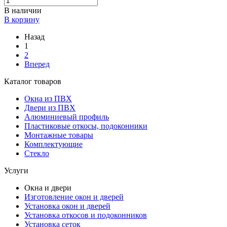
В наличии
В корзину
Назад
1
2
Вперед
Каталог товаров
Окна из ПВХ
Двери из ПВХ
Алюминиевый профиль
Пластиковые откосы, подоконники
Монтажные товары
Комплектующие
Стекло
Услуги
Окна и двери
Изготовление окон и дверей
Установка окон и дверей
Установка откосов и подоконников
Установка сеток