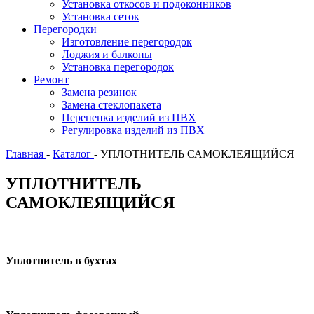
Установка откосов и подоконников
Установка сеток
Перегородки
Изготовление перегородок
Лоджия и балконы
Установка перегородок
Ремонт
Замена резинок
Замена стеклопакета
Перепенка изделий из ПВХ
Регулировка изделий из ПВХ
Главная
-
Каталог
-
УПЛОТНИТЕЛЬ САМОКЛЕЯЩИЙСЯ
УПЛОТНИТЕЛЬ
САМОКЛЕЯЩИЙСЯ
Уплотнитель в бухтах