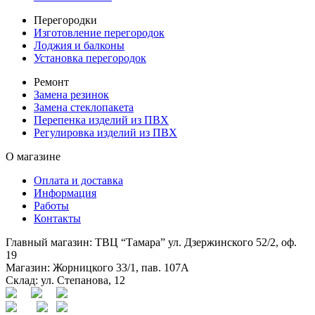
Перегородки
Изготовление перегородок
Лоджия и балконы
Установка перегородок
Ремонт
Замена резинок
Замена стеклопакета
Перепенка изделий из ПВХ
Регулировка изделий из ПВХ
О магазине
Оплата и доставка
Информация
Работы
Контакты
Главный магазин: ТВЦ “Тамара” ул. Дзержинского 52/2, оф.
19
Магазин: Жорницкого 33/1, пав. 107А
Склад: ул. Степанова, 12