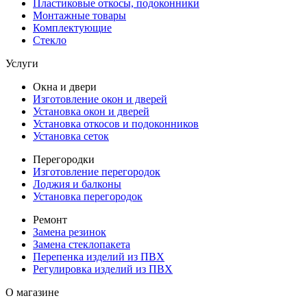
Пластиковые откосы, подоконники
Монтажные товары
Комплектующие
Стекло
Услуги
Окна и двери
Изготовление окон и дверей
Установка окон и дверей
Установка откосов и подоконников
Установка сеток
Перегородки
Изготовление перегородок
Лоджия и балконы
Установка перегородок
Ремонт
Замена резинок
Замена стеклопакета
Перепенка изделий из ПВХ
Регулировка изделий из ПВХ
О магазине