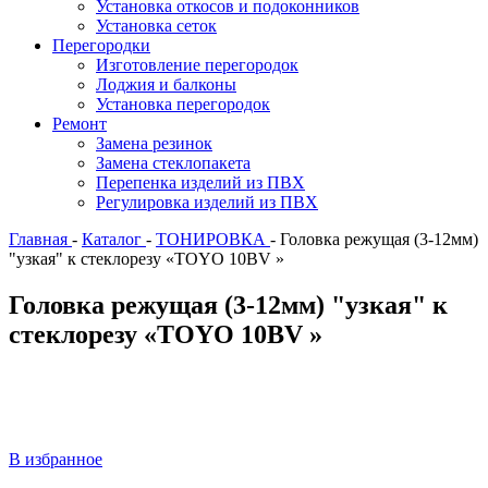
Установка откосов и подоконников
Установка сеток
Перегородки
Изготовление перегородок
Лоджия и балконы
Установка перегородок
Ремонт
Замена резинок
Замена стеклопакета
Перепенка изделий из ПВХ
Регулировка изделий из ПВХ
Главная
-
Каталог
-
ТОНИРОВКА
-
Головка режущая (3-12мм)
"узкая" к стеклорезу «TOYO 10ВV »
Головка режущая (3-12мм) "узкая" к
стеклорезу «TOYO 10ВV »
В избранное