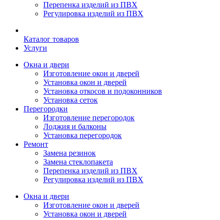
Перепенка изделий из ПВХ
Регулировка изделий из ПВХ
Каталог товаров
Услуги
Окна и двери
Изготовление окон и дверей
Установка окон и дверей
Установка откосов и подоконников
Установка сеток
Перегородки
Изготовление перегородок
Лоджия и балконы
Установка перегородок
Ремонт
Замена резинок
Замена стеклопакета
Перепенка изделий из ПВХ
Регулировка изделий из ПВХ
Окна и двери
Изготовление окон и дверей
Установка окон и дверей