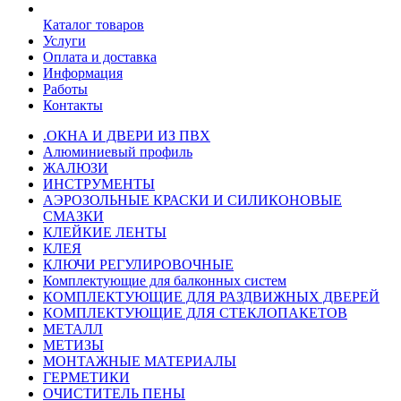
Каталог товаров
Услуги
Оплата и доставка
Информация
Работы
Контакты
.ОКНА И ДВЕРИ ИЗ ПВХ
Алюминиевый профиль
ЖАЛЮЗИ
ИНСТРУМЕНТЫ
АЭРОЗОЛЬНЫЕ КРАСКИ И СИЛИКОНОВЫЕ
СМАЗКИ
КЛЕЙКИЕ ЛЕНТЫ
КЛЕЯ
КЛЮЧИ РЕГУЛИРОВОЧНЫЕ
Комплектующие для балконных систем
КОМПЛЕКТУЮЩИЕ ДЛЯ РАЗДВИЖНЫХ ДВЕРЕЙ
КОМПЛЕКТУЮЩИЕ ДЛЯ СТЕКЛОПАКЕТОВ
МЕТАЛЛ
МЕТИЗЫ
МОНТАЖНЫЕ МАТЕРИАЛЫ
ГEPМЕТИКИ
ОЧИСТИТЕЛЬ ПЕНЫ