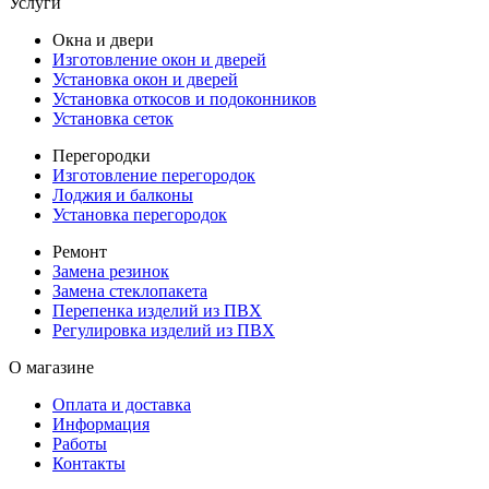
Услуги
Окна и двери
Изготовление окон и дверей
Установка окон и дверей
Установка откосов и подоконников
Установка сеток
Перегородки
Изготовление перегородок
Лоджия и балконы
Установка перегородок
Ремонт
Замена резинок
Замена стеклопакета
Перепенка изделий из ПВХ
Регулировка изделий из ПВХ
О магазине
Оплата и доставка
Информация
Работы
Контакты