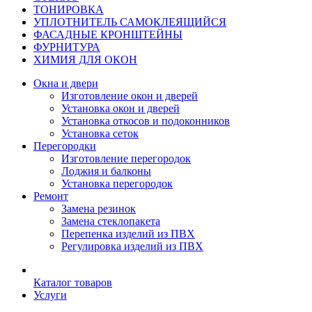
ТОНИРОВКА
УПЛОТНИТЕЛЬ САМОКЛЕЯЩИЙСЯ
ФАСАДНЫЕ КРОНШТЕЙНЫ
ФУРНИТУРА
ХИМИЯ ДЛЯ ОКОН
Окна и двери
Изготовление окон и дверей
Установка окон и дверей
Установка откосов и подоконников
Установка сеток
Перегородки
Изготовление перегородок
Лоджия и балконы
Установка перегородок
Ремонт
Замена резинок
Замена стеклопакета
Перепенка изделий из ПВХ
Регулировка изделий из ПВХ
Каталог товаров
Услуги