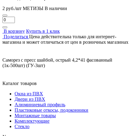
2 руб./шт
МЕТИЗЫ
В наличии
В корзину
Купить в 1 клик
Поделиться
Цена действительна только для интернет-
магазина и может отличаться от цен в розничных магазинах
Саморез с пресс шайбой, острый 4,2*41 фасованный
(1к-500шт) (ГУ-3шт)
Каталог товаров
Окна из ПВХ
Двери из ПВХ
Алюминиевый профиль
Пластиковые откосы, подоконники
Монтажные товары
Комплектующие
Стекло