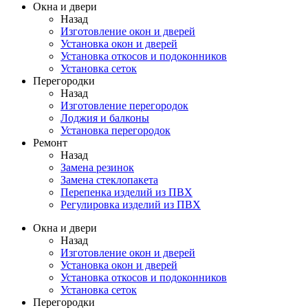
Окна и двери
Назад
Изготовление окон и дверей
Установка окон и дверей
Установка откосов и подоконников
Установка сеток
Перегородки
Назад
Изготовление перегородок
Лоджия и балконы
Установка перегородок
Ремонт
Назад
Замена резинок
Замена стеклопакета
Перепенка изделий из ПВХ
Регулировка изделий из ПВХ
Окна и двери
Назад
Изготовление окон и дверей
Установка окон и дверей
Установка откосов и подоконников
Установка сеток
Перегородки