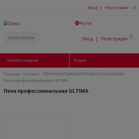
Вход
|
Регистрация
0
Якутск
0
Вход
|
Регистрация
Каталог товаров
Услуги
-
-
-
Главная
Каталог
ПЕНА МОНТАЖНАЯ ПРОФЕССИОНАЛЬНАЯ
Пена профессиональная ULTIMA
Пена профессиональная ULTIMA