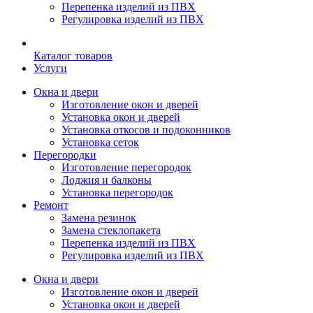
Перепенка изделий из ПВХ
Регулировка изделий из ПВХ
Каталог товаров
Услуги
Окна и двери
Изготовление окон и дверей
Установка окон и дверей
Установка откосов и подоконников
Установка сеток
Перегородки
Изготовление перегородок
Лоджия и балконы
Установка перегородок
Ремонт
Замена резинок
Замена стеклопакета
Перепенка изделий из ПВХ
Регулировка изделий из ПВХ
Окна и двери
Изготовление окон и дверей
Установка окон и дверей