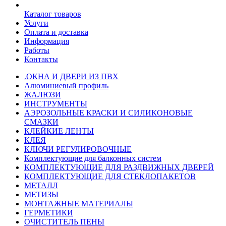
Каталог товаров
Услуги
Оплата и доставка
Информация
Работы
Контакты
.ОКНА И ДВЕРИ ИЗ ПВХ
Алюминиевый профиль
ЖАЛЮЗИ
ИНСТРУМЕНТЫ
АЭРОЗОЛЬНЫЕ КРАСКИ И СИЛИКОНОВЫЕ
СМАЗКИ
КЛЕЙКИЕ ЛЕНТЫ
КЛЕЯ
КЛЮЧИ РЕГУЛИРОВОЧНЫЕ
Комплектующие для балконных систем
КОМПЛЕКТУЮЩИЕ ДЛЯ РАЗДВИЖНЫХ ДВЕРЕЙ
КОМПЛЕКТУЮЩИЕ ДЛЯ СТЕКЛОПАКЕТОВ
МЕТАЛЛ
МЕТИЗЫ
МОНТАЖНЫЕ МАТЕРИАЛЫ
ГEPМЕТИКИ
ОЧИСТИТЕЛЬ ПЕНЫ