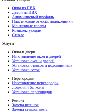
Окна из ПВХ
Двери из ПВХ
Алюминиевый профиль
Пластиковые откосы, подоконники
Монтажные товары
Комплектующие
Стекло
Услуги
Окна и двери
Изготовление окон и дверей
Установка окон и дверей
Установка откосов и подоконников
Установка сеток
Перегородки
Изготовление перегородок
Лоджия и балконы
Установка перегородок
Ремонт
Замена резинок
Замена стеклопакета