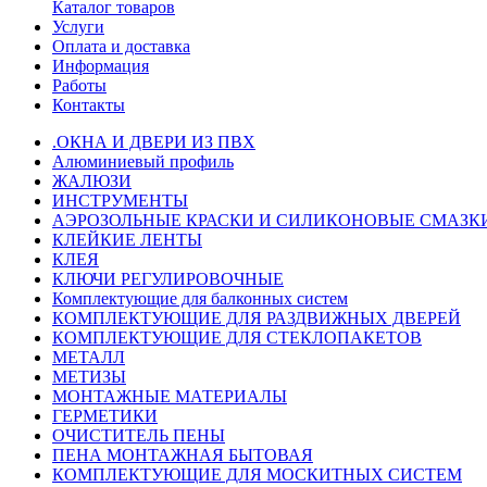
Каталог товаров
Услуги
Оплата и доставка
Информация
Работы
Контакты
.ОКНА И ДВЕРИ ИЗ ПВХ
Алюминиевый профиль
ЖАЛЮЗИ
ИНСТРУМЕНТЫ
АЭРОЗОЛЬНЫЕ КРАСКИ И СИЛИКОНОВЫЕ СМАЗК
КЛЕЙКИЕ ЛЕНТЫ
КЛЕЯ
КЛЮЧИ РЕГУЛИРОВОЧНЫЕ
Комплектующие для балконных систем
КОМПЛЕКТУЮЩИЕ ДЛЯ РАЗДВИЖНЫХ ДВЕРЕЙ
КОМПЛЕКТУЮЩИЕ ДЛЯ СТЕКЛОПАКЕТОВ
МЕТАЛЛ
МЕТИЗЫ
МОНТАЖНЫЕ МАТЕРИАЛЫ
ГEPМЕТИКИ
ОЧИСТИТЕЛЬ ПЕНЫ
ПЕНА МОНТАЖНАЯ БЫТОВАЯ
КОМПЛЕКТУЮЩИЕ ДЛЯ МОСКИТНЫХ СИСТЕМ