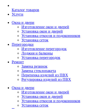
Каталог товаров
Услуги
Окна и двери
Изготовление окон и дверей
Установка окон и дверей
Установка откосов и подоконников
Установка сеток
Перегородки
Изготовление перегородок
Лоджия и балконы
Установка перегородок
Ремонт
Замена резинок
Замена стеклопакета
Перепенка изделий из ПВХ
Регулировка изделий из ПВХ
Окна и двери
Изготовление окон и дверей
Установка окон и дверей
Установка откосов и подоконников
Установка сеток