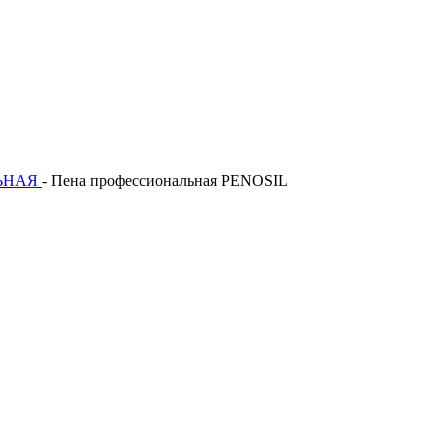
ЬНАЯ
-
Пена профессиональная PENOSIL