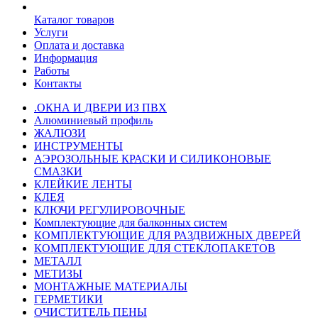
Каталог товаров
Услуги
Оплата и доставка
Информация
Работы
Контакты
.ОКНА И ДВЕРИ ИЗ ПВХ
Алюминиевый профиль
ЖАЛЮЗИ
ИНСТРУМЕНТЫ
АЭРОЗОЛЬНЫЕ КРАСКИ И СИЛИКОНОВЫЕ
СМАЗКИ
КЛЕЙКИЕ ЛЕНТЫ
КЛЕЯ
КЛЮЧИ РЕГУЛИРОВОЧНЫЕ
Комплектующие для балконных систем
КОМПЛЕКТУЮЩИЕ ДЛЯ РАЗДВИЖНЫХ ДВЕРЕЙ
КОМПЛЕКТУЮЩИЕ ДЛЯ СТЕКЛОПАКЕТОВ
МЕТАЛЛ
МЕТИЗЫ
МОНТАЖНЫЕ МАТЕРИАЛЫ
ГEPМЕТИКИ
ОЧИСТИТЕЛЬ ПЕНЫ