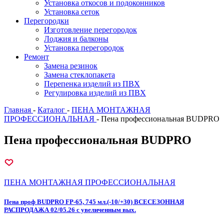
Установка откосов и подоконников
Установка сеток
Перегородки
Изготовление перегородок
Лоджия и балконы
Установка перегородок
Ремонт
Замена резинок
Замена стеклопакета
Перепенка изделий из ПВХ
Регулировка изделий из ПВХ
Главная
-
Каталог
-
ПЕНА МОНТАЖНАЯ
ПРОФЕССИОНАЛЬНАЯ
-
Пена профессиональная BUDPRO
Пена профессиональная BUDPRO
ПЕНА МОНТАЖНАЯ ПРОФЕССИОНАЛЬНАЯ
Пена проф BUDPRO FP-65, 745 мл.(-10/+30) ВСЕСЕЗОННАЯ
РАСПРОДАЖА 02/05.26 с увеличенным вых.