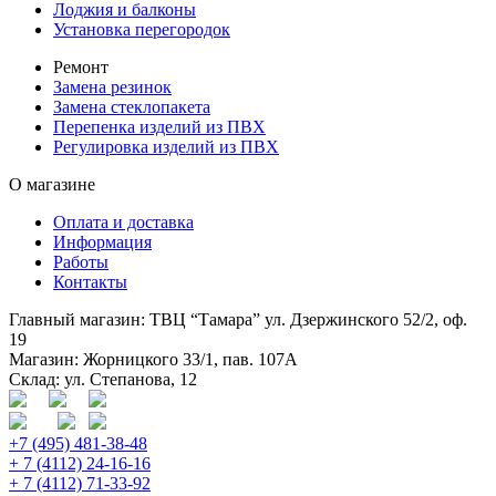
Лоджия и балконы
Установка перегородок
Ремонт
Замена резинок
Замена стеклопакета
Перепенка изделий из ПВХ
Регулировка изделий из ПВХ
О магазине
Оплата и доставка
Информация
Работы
Контакты
Главный магазин: ТВЦ “Тамара” ул. Дзержинского 52/2, оф.
19
Магазин: Жорницкого 33/1, пав. 107А
Склад: ул. Степанова, 12
+7 (495) 481-38-48
+ 7 (4112) 24-16-16
+ 7 (4112) 71-33-92