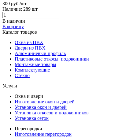
300 руб./шт
Наличие:
289 шт
В наличии
В корзину
Каталог товаров
Окна из ПВХ
Двери из ПВХ
Алюминиевый профиль
Пластиковые откосы, подоконники
Монтажные товары
Комплектующие
Стекло
Услуги
Окна и двери
Изготовление окон и дверей
Установка окон и дверей
Установка откосов и подоконников
Установка сеток
Перегородки
Изготовление перегородок