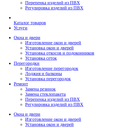
Перепенка изделий из ПВХ
Регулировка изделий из ПВХ
Каталог товаров
Услуги
Окна и двери
Изготовление окон и дверей
Установка окон и дверей
Установка откосов и подоконников
Установка сеток
Перегородки
Изготовление перегородок
Лоджия и балконы
Установка перегородок
Ремонт
Замена резинок
Замена стеклопакета
Перепенка изделий из ПВХ
Регулировка изделий из ПВХ
Окна и двери
Изготовление окон и дверей
Установка окон и дверей