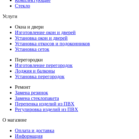
Комплектующие
Стекло
Услуги
Окна и двери
Изготовление окон и дверей
Установка окон и дверей
Установка откосов и подоконников
Установка сеток
Перегородки
Изготовление перегородок
Лоджия и балконы
Установка перегородок
Ремонт
Замена резинок
Замена стеклопакета
Перепенка изделий из ПВХ
Регулировка изделий из ПВХ
О магазине
Оплата и доставка
Информация