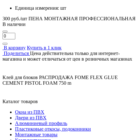
Единица измерения:
шт
300 руб./шт
ПЕНА МОНТАЖНАЯ ПРОФЕССИОНАЛЬНАЯ
В наличии
В корзину
Купить в 1 клик
Поделиться
Цена действительна только для интернет-
магазина и может отличаться от цен в розничных магазинах
Клей для блоков РАСПРОДАЖА FOME FLEX GLUE
CEMENT PISTOL FOAM 750 m
Каталог товаров
Окна из ПВХ
Двери из ПВХ
Алюминиевый профиль
Пластиковые откосы, подоконники
Монтажные товары