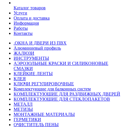
Каталог товаров
Услуги
Оплата и доставка
Информация
Работы
Контакты
.ОКНА И ДВЕРИ ИЗ ПВХ
Алюминиевый профиль
ЖАЛЮЗИ
ИНСТРУМЕНТЫ
АЭРОЗОЛЬНЫЕ КРАСКИ И СИЛИКОНОВЫЕ
СМАЗКИ
КЛЕЙКИЕ ЛЕНТЫ
КЛЕЯ
КЛЮЧИ РЕГУЛИРОВОЧНЫЕ
Комплектующие для балконных систем
КОМПЛЕКТУЮЩИЕ ДЛЯ РАЗДВИЖНЫХ ДВЕРЕЙ
КОМПЛЕКТУЮЩИЕ ДЛЯ СТЕКЛОПАКЕТОВ
МЕТАЛЛ
МЕТИЗЫ
МОНТАЖНЫЕ МАТЕРИАЛЫ
ГEPМЕТИКИ
ОЧИСТИТЕЛЬ ПЕНЫ