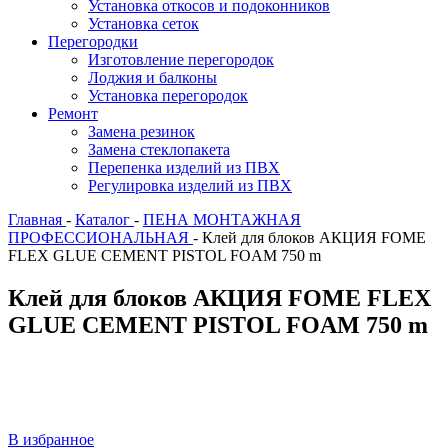
Установка откосов и подоконников
Установка сеток
Перегородки
Изготовление перегородок
Лоджия и балконы
Установка перегородок
Ремонт
Замена резинок
Замена стеклопакета
Перепенка изделий из ПВХ
Регулировка изделий из ПВХ
Главная
-
Каталог
-
ПЕНА МОНТАЖНАЯ
ПРОФЕССИОНАЛЬНАЯ
-
Клей для блоков АКЦИЯ FOME
FLEX GLUE CEMENT PISTOL FOAM 750 m
Клей для блоков АКЦИЯ FOME FLEX
GLUE CEMENT PISTOL FOAM 750 m
В избранное