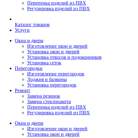
Перепенка изделий из ПВХ
Регулировка изделий из ПВХ
Каталог товаров
Услуги
Окна и двери
Изготовление окон и дверей
Установка окон и дверей
Установка откосов и подоконников
Установка сеток
Перегородки
Изготовление перегородок
Лоджия и балконы
Установка перегородок
Ремонт
Замена резинок
Замена стеклопакета
Перепенка изделий из ПВХ
Регулировка изделий из ПВХ
Окна и двери
Изготовление окон и дверей
Установка окон и дверей