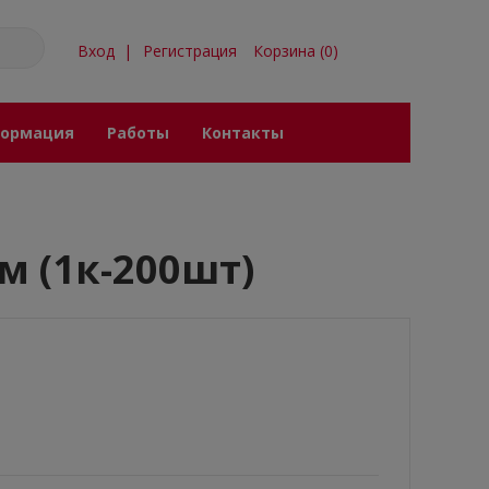
Вход
|
Регистрация
Корзина
(
0
)
ормация
Работы
Контакты
м (1к-200шт)