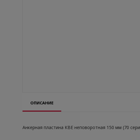
ОПИСАНИЕ
Анкерная пластина КВЕ неповоротная 150 мм (70 сери