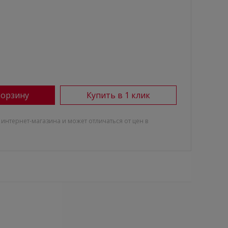
корзину
Купить в 1 клик
 интернет-магазина и может отличаться от цен в