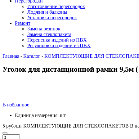
Перегородки
Изготовление перегородок
Лоджия и балконы
Установка перегородок
Ремонт
Замена резинок
Замена стеклопакета
Перепенка изделий из ПВХ
Регулировка изделий из ПВХ
Главная
-
Каталог
-
КОМПЛЕКТУЮЩИЕ ДЛЯ СТЕКЛОПАК
Уголок для дистанционной рамки 9,5м 
В избранное
Единица измерения:
шт
5 руб./шт
КОМПЛЕКТУЮЩИЕ ДЛЯ СТЕКЛОПАКЕТОВ
В н