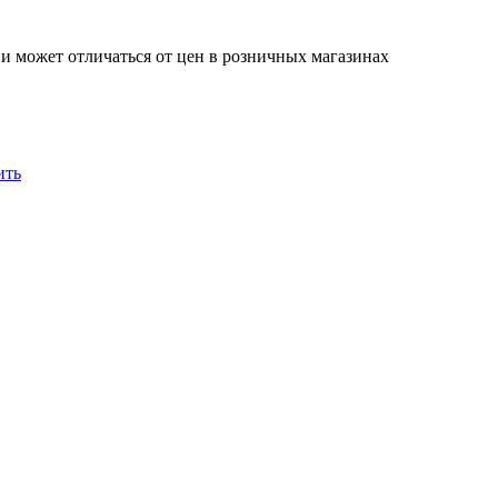
 и может отличаться от цен в розничных магазинах
ить