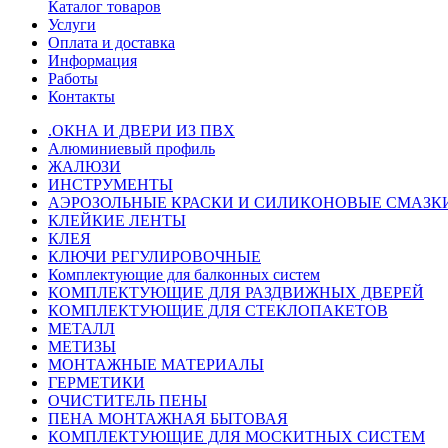
Каталог товаров
Услуги
Оплата и доставка
Информация
Работы
Контакты
.ОКНА И ДВЕРИ ИЗ ПВХ
Алюминиевый профиль
ЖАЛЮЗИ
ИНСТРУМЕНТЫ
АЭРОЗОЛЬНЫЕ КРАСКИ И СИЛИКОНОВЫЕ СМАЗК
КЛЕЙКИЕ ЛЕНТЫ
КЛЕЯ
КЛЮЧИ РЕГУЛИРОВОЧНЫЕ
Комплектующие для балконных систем
КОМПЛЕКТУЮЩИЕ ДЛЯ РАЗДВИЖНЫХ ДВЕРЕЙ
КОМПЛЕКТУЮЩИЕ ДЛЯ СТЕКЛОПАКЕТОВ
МЕТАЛЛ
МЕТИЗЫ
МОНТАЖНЫЕ МАТЕРИАЛЫ
ГEPМЕТИКИ
ОЧИСТИТЕЛЬ ПЕНЫ
ПЕНА МОНТАЖНАЯ БЫТОВАЯ
КОМПЛЕКТУЮЩИЕ ДЛЯ МОСКИТНЫХ СИСТЕМ