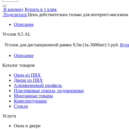
В корзину
Купить в 1 клик
Поделиться
Цена действительна только для интернет-магазина
Описание
Уголок 9,5 AL
Уголок для дистанционной рамки 9,5м (1к-3000шт)
5 руб.
Куп
Описание
Каталог товаров
Окна из ПВХ
Двери из ПВХ
Алюминиевый профиль
Пластиковые откосы, подоконники
Монтажные товары
Комплектующие
Стекло
Услуги
Окна и двери