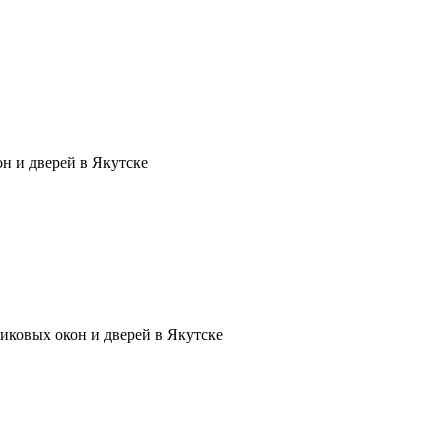
н и дверей в Якутске
иковых окон и дверей в Якутске