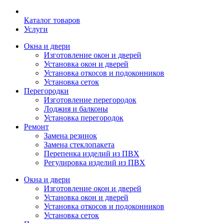
Каталог товаров
Услуги
Окна и двери
Изготовление окон и дверей
Установка окон и дверей
Установка откосов и подоконников
Установка сеток
Перегородки
Изготовление перегородок
Лоджия и балконы
Установка перегородок
Ремонт
Замена резинок
Замена стеклопакета
Перепенка изделий из ПВХ
Регулировка изделий из ПВХ
Окна и двери
Изготовление окон и дверей
Установка окон и дверей
Установка откосов и подоконников
Установка сеток