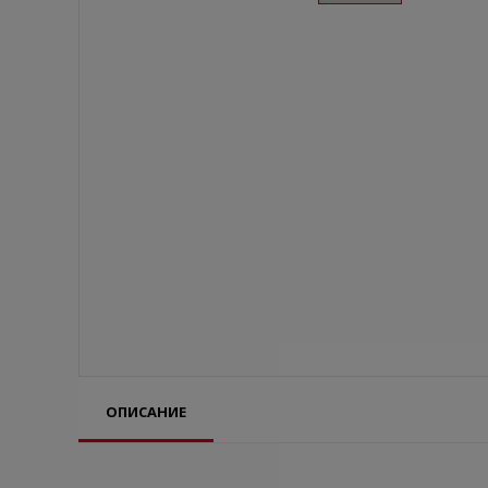
ОПИСАНИЕ