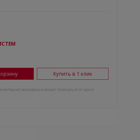
ИСТЕМ
корзину
Купить в 1 клик
я интернет-магазина и может отличаться от цен в