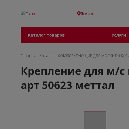
Якутск
Каталог товаров
Услуги
-
-
Главная
Каталог
КОМПЛЕКТУЮЩИЕ ДЛЯ МОСКИТНЫХ С
Крепление для м/с
арт 50623 меттал