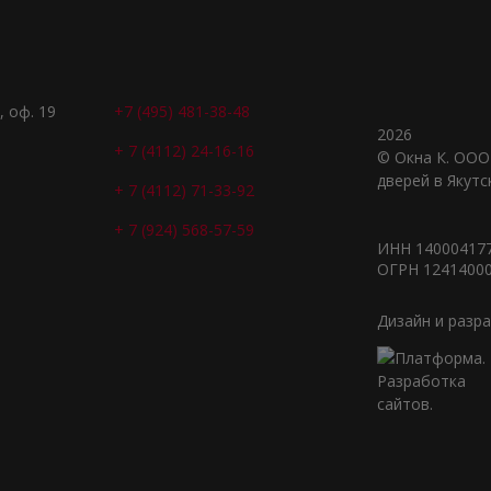
, оф. 19
+7 (495) 481-38-48
2026
+ 7 (4112) 24-16-16
© Окна К. ООО
дверей в Якутс
+ 7 (4112) 71-33-92
+ 7 (924) 568-57-59
ИНН 14000417
ОГРН 1241400
Дизайн и разр