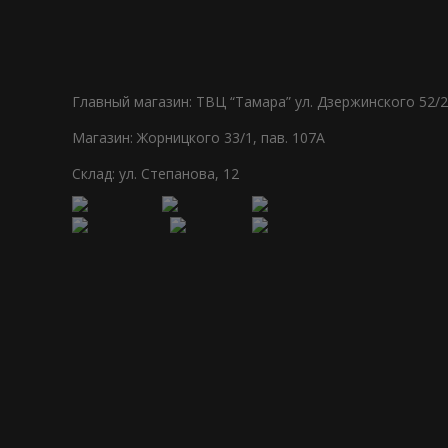
Главный магазин: ТВЦ “Тамара” ул. Дзержинского 52/2
Магазин: Жорницкого 33/1, пав. 107А
Склад: ул. Степанова, 12