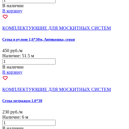
В наличии
В корзину
КОМПЛЕКТУЮЩИЕ ДЛЯ МОСКИТНЫХ СИСТЕМ
Сетка в рулоне 1,6*30м, Антикошка, серая
450 руб./м
Наличие:
51.5 м
В наличии
В корзину
КОМПЛЕКТУЮЩИЕ ДЛЯ МОСКИТНЫХ СИСТЕМ
Сетка метражом 1.6*30
230 руб./м
Наличие:
6 м
В наличии