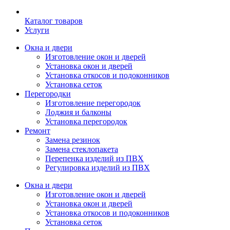
Каталог товаров
Услуги
Окна и двери
Изготовление окон и дверей
Установка окон и дверей
Установка откосов и подоконников
Установка сеток
Перегородки
Изготовление перегородок
Лоджия и балконы
Установка перегородок
Ремонт
Замена резинок
Замена стеклопакета
Перепенка изделий из ПВХ
Регулировка изделий из ПВХ
Окна и двери
Изготовление окон и дверей
Установка окон и дверей
Установка откосов и подоконников
Установка сеток