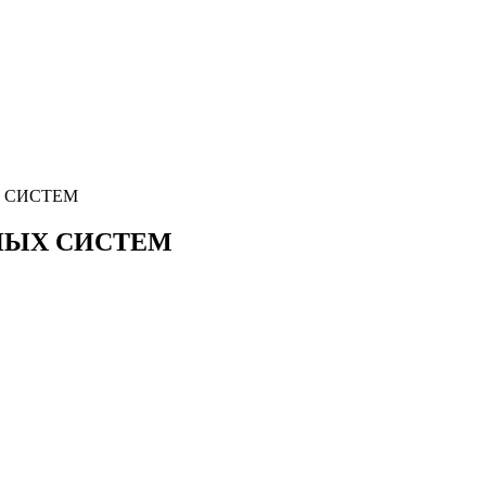
 СИСТЕМ
НЫХ СИСТЕМ