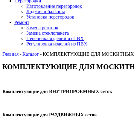
Перегородки
Изготовление перегородок
Лоджия и балконы
Установка перегородок
Ремонт
Замена резинок
Замена стеклопакета
Перепенка изделий из ПВХ
Регулировка изделий из ПВХ
Главная
-
Каталог
-
КОМПЛЕКТУЮЩИЕ ДЛЯ МОСКИТНЫХ
КОМПЛЕКТУЮЩИЕ ДЛЯ МОСКИТ
Комплектующие для ВНУТРИПРОЕМНЫХ сеток
Комплектующие для РАЗДВИЖНЫХ сеток