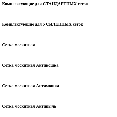
Комплектующие для СТАНДАРТНЫХ сеток
Комплектующие для УСИЛЕННЫХ сеток
Сетка москитная
Сетка москитная Антикошка
Сетка москитная Антимошка
Сетка москитная Антипыль