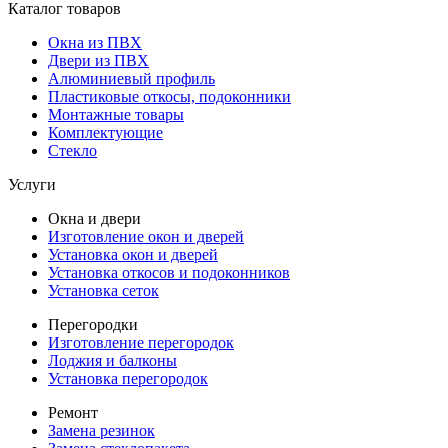
Каталог товаров
Окна из ПВХ
Двери из ПВХ
Алюминиевый профиль
Пластиковые откосы, подоконники
Монтажные товары
Комплектующие
Стекло
Услуги
Окна и двери
Изготовление окон и дверей
Установка окон и дверей
Установка откосов и подоконников
Установка сеток
Перегородки
Изготовление перегородок
Лоджия и балконы
Установка перегородок
Ремонт
Замена резинок