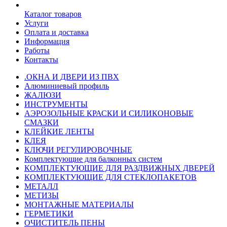
Каталог товаров
Услуги
Оплата и доставка
Информация
Работы
Контакты
.ОКНА И ДВЕРИ ИЗ ПВХ
Алюминиевый профиль
ЖАЛЮЗИ
ИНСТРУМЕНТЫ
АЭРОЗОЛЬНЫЕ КРАСКИ И СИЛИКОНОВЫЕ
СМАЗКИ
КЛЕЙКИЕ ЛЕНТЫ
КЛЕЯ
КЛЮЧИ РЕГУЛИРОВОЧНЫЕ
Комплектующие для балконных систем
КОМПЛЕКТУЮЩИЕ ДЛЯ РАЗДВИЖНЫХ ДВЕРЕЙ
КОМПЛЕКТУЮЩИЕ ДЛЯ СТЕКЛОПАКЕТОВ
МЕТАЛЛ
МЕТИЗЫ
МОНТАЖНЫЕ МАТЕРИАЛЫ
ГEPМЕТИКИ
ОЧИСТИТЕЛЬ ПЕНЫ