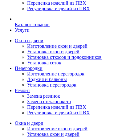
Перепенка изделий из ПВХ
Регулировка изделий из ПВХ
Каталог товаров
Услуги
Окна и двери
Изготовление окон и дверей
Установка окон и дверей
Установка откосов и подоконников
Установка сеток
Перегородки
Изготовление перегородок
Лоджия и балконы
Установка перегородок
Ремонт
Замена резинок
Замена стеклопакета
Перепенка изделий из ПВХ
Регулировка изделий из ПВХ
Окна и двери
Изготовление окон и дверей
Установка окон и дверей