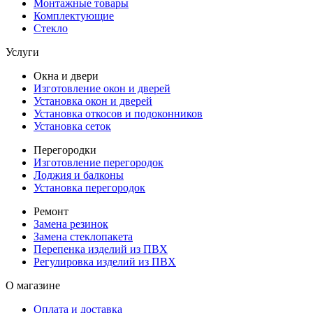
Монтажные товары
Комплектующие
Стекло
Услуги
Окна и двери
Изготовление окон и дверей
Установка окон и дверей
Установка откосов и подоконников
Установка сеток
Перегородки
Изготовление перегородок
Лоджия и балконы
Установка перегородок
Ремонт
Замена резинок
Замена стеклопакета
Перепенка изделий из ПВХ
Регулировка изделий из ПВХ
О магазине
Оплата и доставка