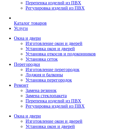
Перепенка изделий из ПВХ
Регулировка изделий из ПВХ
Каталог товаров
Услуги
Окна и двери
Изготовление окон и дверей
Установка окон и дверей
Установка откосов и подоконников
Установка сеток
Перегородки
Изготовление перегородок
Лоджия и балконы
Установка перегородок
Ремонт
Замена резинок
Замена стеклопакета
Перепенка изделий из ПВХ
Регулировка изделий из ПВХ
Окна и двери
Изготовление окон и дверей
Установка окон и дверей