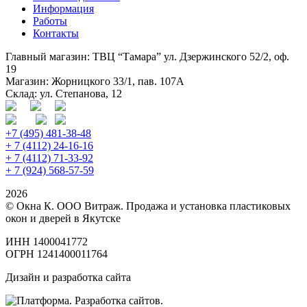
Информация
Работы
Контакты
Главный магазин: ТВЦ “Тамара” ул. Дзержинского 52/2, оф.
19
Магазин: Жорницкого 33/1, пав. 107А
Склад: ул. Степанова, 12
+7 (495) 481-38-48
+ 7 (4112) 24-16-16
+ 7 (4112) 71-33-92
+ 7 (924) 568-57-59
2026
© Окна К. ООО Витраж. Продажа и установка пластиковых
окон и дверей в Якутске
ИНН 1400041772
ОГРН 1241400011764
Дизайн и разработка сайта