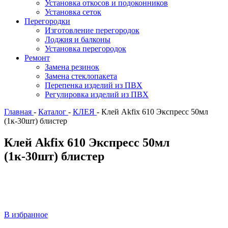
Установка откосов и подоконников
Установка сеток
Перегородки
Изготовление перегородок
Лоджия и балконы
Установка перегородок
Ремонт
Замена резинок
Замена стеклопакета
Перепенка изделий из ПВХ
Регулировка изделий из ПВХ
Главная
-
Каталог
-
КЛЕЯ
-
Клей Akfix 610 Экспресс 50мл
(1к-30шт) блистер
Клей Akfix 610 Экспресс 50мл
(1к-30шт) блистер
В избранное