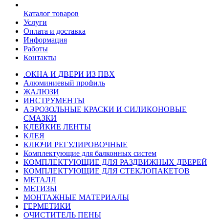
Каталог товаров
Услуги
Оплата и доставка
Информация
Работы
Контакты
.ОКНА И ДВЕРИ ИЗ ПВХ
Алюминиевый профиль
ЖАЛЮЗИ
ИНСТРУМЕНТЫ
АЭРОЗОЛЬНЫЕ КРАСКИ И СИЛИКОНОВЫЕ
СМАЗКИ
КЛЕЙКИЕ ЛЕНТЫ
КЛЕЯ
КЛЮЧИ РЕГУЛИРОВОЧНЫЕ
Комплектующие для балконных систем
КОМПЛЕКТУЮЩИЕ ДЛЯ РАЗДВИЖНЫХ ДВЕРЕЙ
КОМПЛЕКТУЮЩИЕ ДЛЯ СТЕКЛОПАКЕТОВ
МЕТАЛЛ
МЕТИЗЫ
МОНТАЖНЫЕ МАТЕРИАЛЫ
ГEPМЕТИКИ
ОЧИСТИТЕЛЬ ПЕНЫ