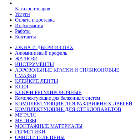
Каталог товаров
Услуги
Оплата и доставка
Информация
Работы
Контакты
.ОКНА И ДВЕРИ ИЗ ПВХ
Алюминиевый профиль
ЖАЛЮЗИ
ИНСТРУМЕНТЫ
АЭРОЗОЛЬНЫЕ КРАСКИ И СИЛИКОНОВЫЕ
СМАЗКИ
КЛЕЙКИЕ ЛЕНТЫ
КЛЕЯ
КЛЮЧИ РЕГУЛИРОВОЧНЫЕ
Комплектующие для балконных систем
КОМПЛЕКТУЮЩИЕ ДЛЯ РАЗДВИЖНЫХ ДВЕРЕЙ
КОМПЛЕКТУЮЩИЕ ДЛЯ СТЕКЛОПАКЕТОВ
МЕТАЛЛ
МЕТИЗЫ
МОНТАЖНЫЕ МАТЕРИАЛЫ
ГEPМЕТИКИ
ОЧИСТИТЕЛЬ ПЕНЫ