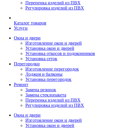
Перепенка изделий из ПВХ
Регулировка изделий из ПВХ
Каталог товаров
Услуги
Окна и двери
Изготовление окон и дверей
Установка окон и дверей
Установка откосов и подоконников
Установка сеток
Перегородки
Изготовление перегородок
Лоджия и балконы
Установка перегородок
Ремонт
Замена резинок
Замена стеклопакета
Перепенка изделий из ПВХ
Регулировка изделий из ПВХ
Окна и двери
Изготовление окон и дверей
Установка окон и дверей