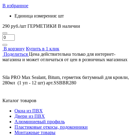
В избранное
Единица измерения:
шт
290 руб./шт
ГEPМЕТИКИ
В наличии
В корзину
Купить в 1 клик
Поделиться
Цена действительна только для интернет-
магазина и может отличаться от цен в розничных магазинах
Sila PRO Max Sealant, Bitum, герметик битумный для кровли,
280мл (1 уп - 12 шт) арт.SSBBR280
Каталог товаров
Окна из ПВХ
Двери из ПВХ
Алюминиевый профиль
Пластиковые откосы, подоконники
Монтажные товары