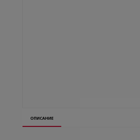
ОПИСАНИЕ