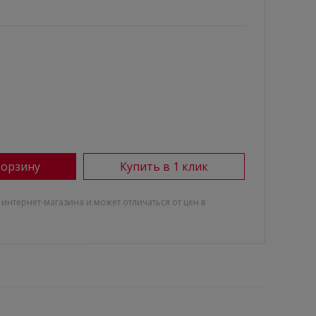
корзину
Купить в 1 клик
 интернет-магазина и может отличаться от цен в