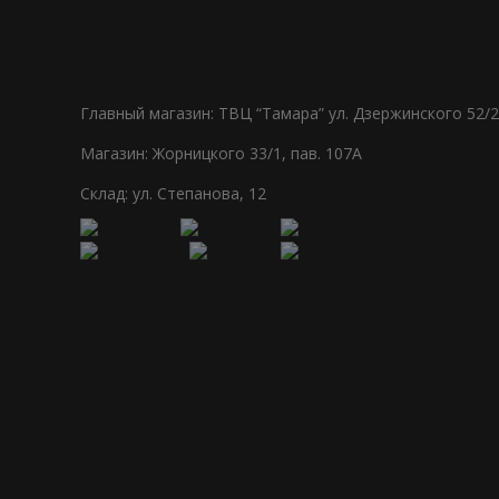
Главный магазин: ТВЦ “Тамара” ул. Дзержинского 52/2
Магазин: Жорницкого 33/1, пав. 107А
Склад: ул. Степанова, 12