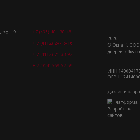
, оф. 19
+7 (495) 481-38-48
2026
+ 7 (4112) 24-16-16
© Окна К. ООО
дверей в Якутс
+ 7 (4112) 71-33-92
+ 7 (924) 568-57-59
ИНН 14000417
ОГРН 1241400
Дизайн и разр