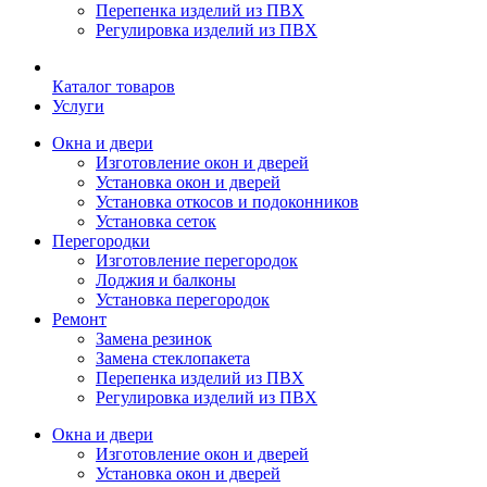
Перепенка изделий из ПВХ
Регулировка изделий из ПВХ
Каталог товаров
Услуги
Окна и двери
Изготовление окон и дверей
Установка окон и дверей
Установка откосов и подоконников
Установка сеток
Перегородки
Изготовление перегородок
Лоджия и балконы
Установка перегородок
Ремонт
Замена резинок
Замена стеклопакета
Перепенка изделий из ПВХ
Регулировка изделий из ПВХ
Окна и двери
Изготовление окон и дверей
Установка окон и дверей