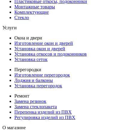
Пластиковые откосы, подоконники
Монтажные товары
Комплектующие
Стекло
Услуги
Окна и двери
Изготовление окон и дверей
Установка окон и дверей
Установка откосов и подоконников
Установка сеток
Перегородки
Изготовление перегородок
Лоджия и балконы
Установка перегородок
Ремонт
Замена резинок
Замена стеклопакета
Перепенка изделий из ПВХ
Регулировка изделий из ПВХ
О магазине