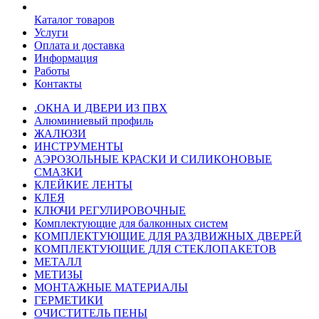
Каталог товаров
Услуги
Оплата и доставка
Информация
Работы
Контакты
.ОКНА И ДВЕРИ ИЗ ПВХ
Алюминиевый профиль
ЖАЛЮЗИ
ИНСТРУМЕНТЫ
АЭРОЗОЛЬНЫЕ КРАСКИ И СИЛИКОНОВЫЕ
СМАЗКИ
КЛЕЙКИЕ ЛЕНТЫ
КЛЕЯ
КЛЮЧИ РЕГУЛИРОВОЧНЫЕ
Комплектующие для балконных систем
КОМПЛЕКТУЮЩИЕ ДЛЯ РАЗДВИЖНЫХ ДВЕРЕЙ
КОМПЛЕКТУЮЩИЕ ДЛЯ СТЕКЛОПАКЕТОВ
МЕТАЛЛ
МЕТИЗЫ
МОНТАЖНЫЕ МАТЕРИАЛЫ
ГEPМЕТИКИ
ОЧИСТИТЕЛЬ ПЕНЫ