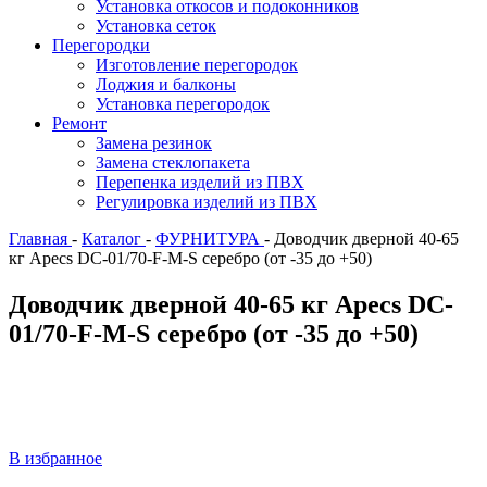
Установка откосов и подоконников
Установка сеток
Перегородки
Изготовление перегородок
Лоджия и балконы
Установка перегородок
Ремонт
Замена резинок
Замена стеклопакета
Перепенка изделий из ПВХ
Регулировка изделий из ПВХ
Главная
-
Каталог
-
ФУРНИТУРА
-
Доводчик дверной 40-65
кг Apecs DC-01/70-F-M-S серебро (от -35 до +50)
Доводчик дверной 40-65 кг Apecs DC-
01/70-F-M-S серебро (от -35 до +50)
В избранное