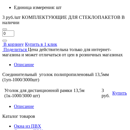
Единица измерения:
шт
3 руб./шт
КОМПЛЕКТУЮЩИЕ ДЛЯ СТЕКЛОПАКЕТОВ
В
наличии
В корзину
Купить в 1 клик
Поделиться
Цена действительна только для интернет-
магазина и может отличаться от цен в розничных магазинах
Описание
Соединительный уголок полипропиленовый 13,5мм
(1уп-1000/3000шт)
Уголок для дистанционной рамки 13,5м
3
Купить
(1к-1000/3000 шт)
руб.
Описание
Каталог товаров
Окна из ПВХ