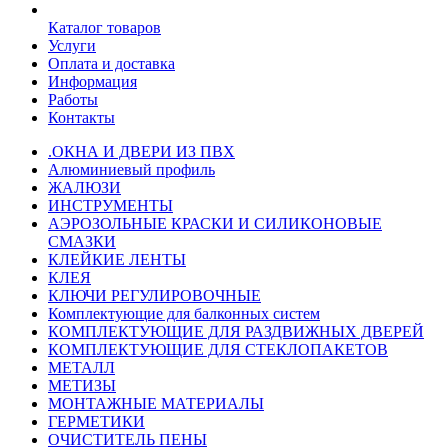
Каталог товаров
Услуги
Оплата и доставка
Информация
Работы
Контакты
.ОКНА И ДВЕРИ ИЗ ПВХ
Алюминиевый профиль
ЖАЛЮЗИ
ИНСТРУМЕНТЫ
АЭРОЗОЛЬНЫЕ КРАСКИ И СИЛИКОНОВЫЕ
СМАЗКИ
КЛЕЙКИЕ ЛЕНТЫ
КЛЕЯ
КЛЮЧИ РЕГУЛИРОВОЧНЫЕ
Комплектующие для балконных систем
КОМПЛЕКТУЮЩИЕ ДЛЯ РАЗДВИЖНЫХ ДВЕРЕЙ
КОМПЛЕКТУЮЩИЕ ДЛЯ СТЕКЛОПАКЕТОВ
МЕТАЛЛ
МЕТИЗЫ
МОНТАЖНЫЕ МАТЕРИАЛЫ
ГEPМЕТИКИ
ОЧИСТИТЕЛЬ ПЕНЫ