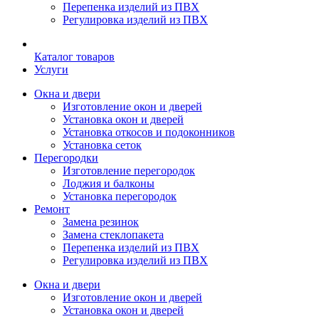
Перепенка изделий из ПВХ
Регулировка изделий из ПВХ
Каталог товаров
Услуги
Окна и двери
Изготовление окон и дверей
Установка окон и дверей
Установка откосов и подоконников
Установка сеток
Перегородки
Изготовление перегородок
Лоджия и балконы
Установка перегородок
Ремонт
Замена резинок
Замена стеклопакета
Перепенка изделий из ПВХ
Регулировка изделий из ПВХ
Окна и двери
Изготовление окон и дверей
Установка окон и дверей