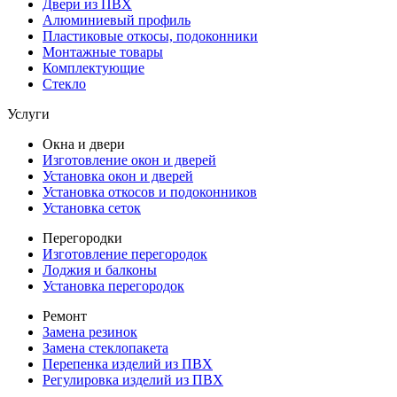
Двери из ПВХ
Алюминиевый профиль
Пластиковые откосы, подоконники
Монтажные товары
Комплектующие
Стекло
Услуги
Окна и двери
Изготовление окон и дверей
Установка окон и дверей
Установка откосов и подоконников
Установка сеток
Перегородки
Изготовление перегородок
Лоджия и балконы
Установка перегородок
Ремонт
Замена резинок
Замена стеклопакета
Перепенка изделий из ПВХ
Регулировка изделий из ПВХ